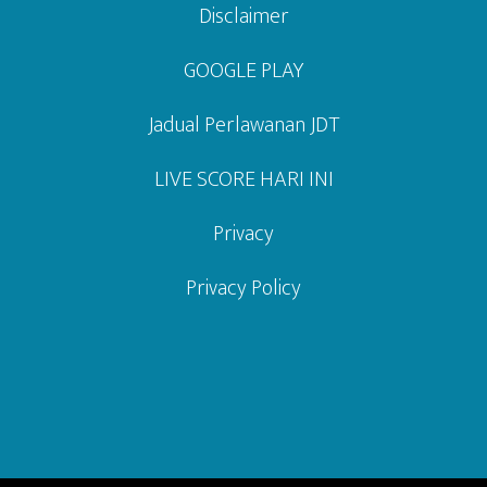
Disclaimer
GOOGLE PLAY
Jadual Perlawanan JDT
LIVE SCORE HARI INI
Privacy
Privacy Policy