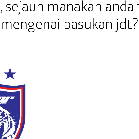
, sejauh manakah anda
mengenai pasukan jdt?