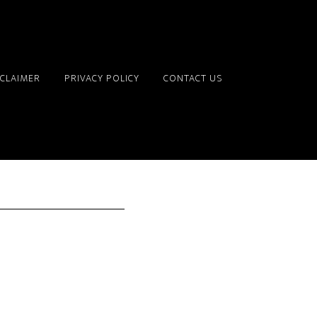
SCLAIMER
PRIVACY POLICY
CONTACT US