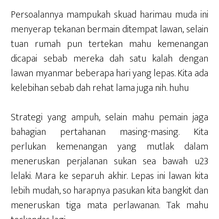
Persoalannya mampukah skuad harimau muda ini
menyerap tekanan bermain ditempat lawan, selain
tuan rumah pun tertekan mahu kemenangan
dicapai sebab mereka dah satu kalah dengan
lawan myanmar beberapa hari yang lepas. Kita ada
kelebihan sebab dah rehat lama juga nih. huhu
Strategi yang ampuh, selain mahu pemain jaga
bahagian pertahanan masing-masing. Kita
perlukan kemenangan yang mutlak dalam
meneruskan perjalanan sukan sea bawah u23
lelaki. Mara ke separuh akhir. Lepas ini lawan kita
lebih mudah, so harapnya pasukan kita bangkit dan
meneruskan tiga mata perlawanan. Tak mahu