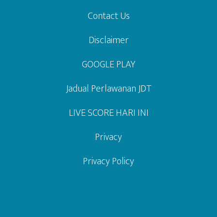
Contact Us
Disclaimer
GOOGLE PLAY
Jadual Perlawanan JDT
LIVE SCORE HARI INI
Privacy
Privacy Policy