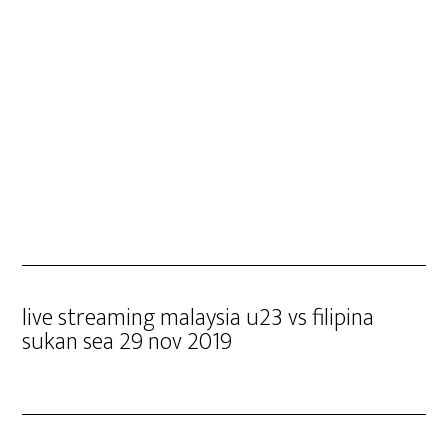
live streaming malaysia u23 vs filipina
sukan sea 29 nov 2019