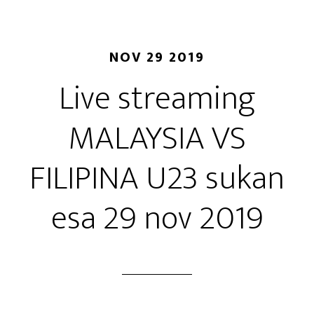
NOV 29 2019
Live streaming
MALAYSIA VS
FILIPINA U23 sukan
esa 29 nov 2019