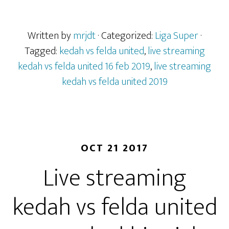
kedah
vs
felda
Written by
mrjdt
· Categorized:
Liga Super
·
united
Tagged:
kedah vs felda united
,
live streaming
16.2.2019
kedah vs felda united 16 feb 2019
,
live streaming
kedah vs felda united 2019
OCT 21 2017
Live streaming
kedah vs felda united