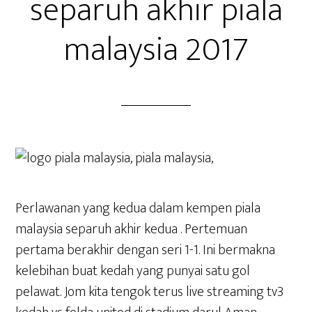
separuh akhir piala
malaysia 2017
Perlawanan yang kedua dalam kempen piala
malaysia separuh akhir kedua . Pertemuan
pertama berakhir dengan seri 1-1. Ini bermakna
kelebihan buat kedah yang punyai satu gol
pelawat. Jom kita tengok terus live streaming tv3