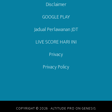
Disclaimer
GOOGLE PLAY
Jadual Perlawanan JDT
LIVE SCORE HARI INI
Privacy
Privacy Policy
COPYRIGHT © 2026 ·
ALTITUDE PRO
ON
GENESIS