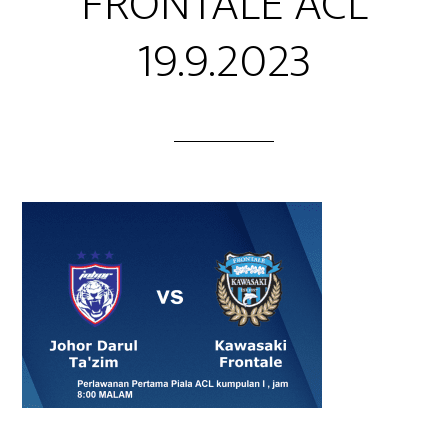
FRONTALE ACL
19.9.2023