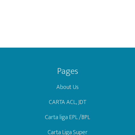
Footer
Pages
About Us
CARTA ACL, JDT
Carta liga EPL /BPL
Carta Liga Super