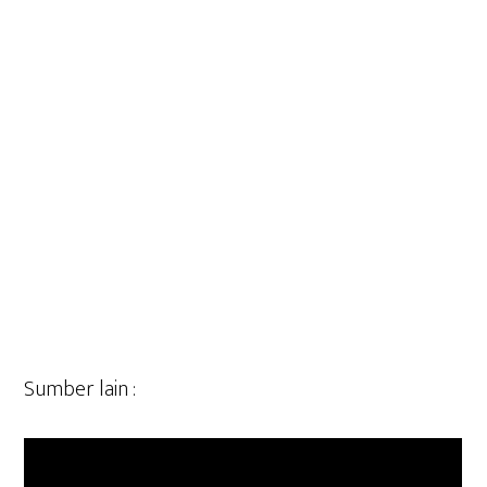
Sumber lain :