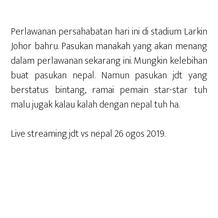
Perlawanan persahabatan hari ini di stadium Larkin
Johor bahru. Pasukan manakah yang akan menang
dalam perlawanan sekarang ini. Mungkin kelebihan
buat pasukan nepal. Namun pasukan jdt yang
berstatus bintang, ramai pemain star-star tuh
malu jugak kalau kalah dengan nepal tuh ha.
Live streaming jdt vs nepal 26 ogos 2019.