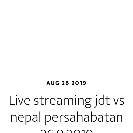
AUG 26 2019
Live streaming jdt vs
nepal persahabatan