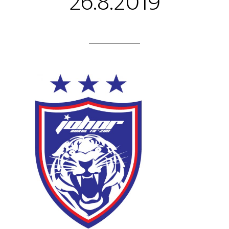
26.8.2019