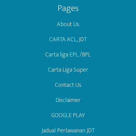
Pages
About Us
CARTA ACL, JDT
Carta liga EPL /BPL
Carta Liga Super
Contact Us
Disclaimer
GOOGLE PLAY
Jadual Perlawanan JDT