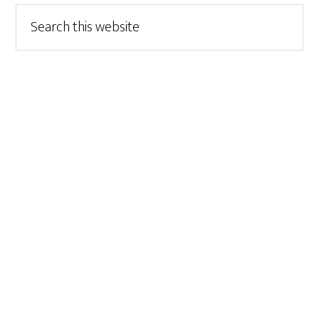
Search
this
website