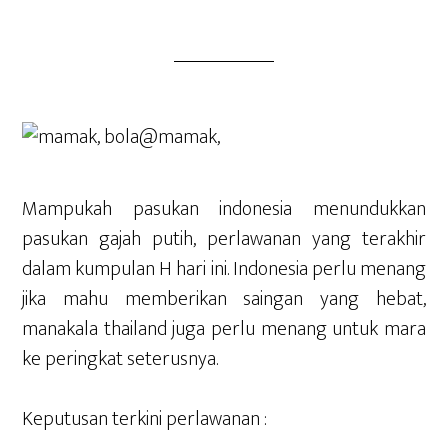
Mampukah pasukan indonesia menundukkan
pasukan gajah putih, perlawanan yang terakhir
dalam kumpulan H hari ini. Indonesia perlu menang
jika mahu memberikan saingan yang hebat,
manakala thailand juga perlu menang untuk mara
ke peringkat seterusnya.
Keputusan terkini perlawanan :