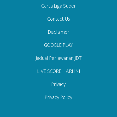
Carta Liga Super
Contact Us
Disclaimer
GOOGLE PLAY
Jadual Perlawanan JDT
LIVE SCORE HARI INI
Privacy
Privacy Policy