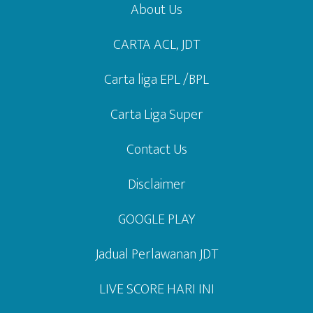
About Us
CARTA ACL, JDT
Carta liga EPL /BPL
Carta Liga Super
Contact Us
Disclaimer
GOOGLE PLAY
Jadual Perlawanan JDT
LIVE SCORE HARI INI