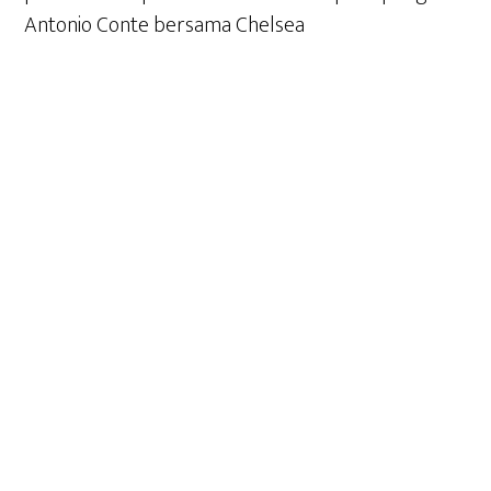
Antoni
o Conte bersama Chelsea