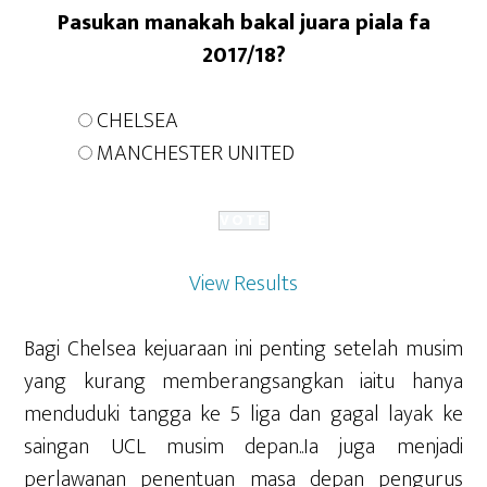
Pasukan manakah bakal juara piala fa
2017/18?
CHELSEA
MANCHESTER UNITED
View Results
Bagi Chelsea kejuaraan ini penting setelah musim
yang kurang memberangsangkan iaitu hanya
menduduki tangga ke 5 liga dan gagal layak ke
saingan UCL musim depan..Ia juga menjadi
perlawanan penentuan masa depan pengurus