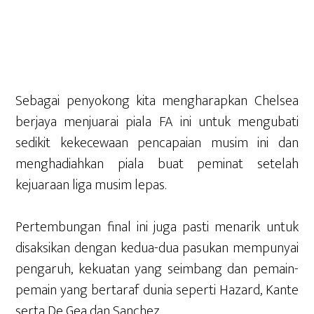
Sebagai penyokong kita mengharapkan Chelsea
berjaya menjuarai piala FA ini untuk mengubati
sedikit kekecewaan pencapaian musim ini dan
menghadiahkan piala buat peminat setelah
kejuaraan liga musim lepas.
Pertembungan final ini juga pasti menarik untuk
disaksikan dengan kedua-dua pasukan mempunyai
pengaruh, kekuatan yang seimbang dan pemain-
pemain yang bertaraf dunia seperti Hazard, Kante
serta De Gea dan Sanchez.