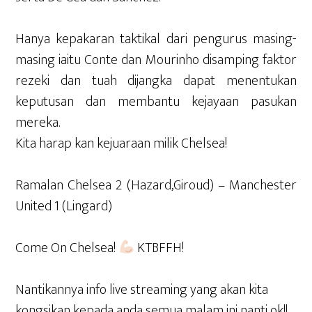
Hanya kepakaran taktikal dari pengurus masing-
masing iaitu Conte dan Mourinho disamping faktor
rezeki dan tuah dijangka dapat menentukan
keputusan dan membantu kejayaan pasukan
mereka.
Kita harap kan kejuaraan milik Chelsea!
Ramalan Chelsea 2 (Hazard,Giroud) – Manchester
United 1 (Lingard)
Come On Chelsea!
KTBFFH!
Nantikannya info live streaming yang akan kita
kongsikan kepada anda semua malam ini nanti ok!!.