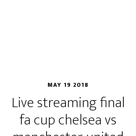
MAY 19 2018
Live streaming final
fa cup chelsea vs