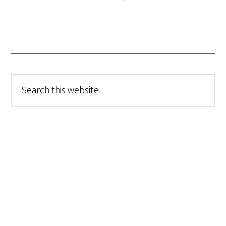
Search
this
website