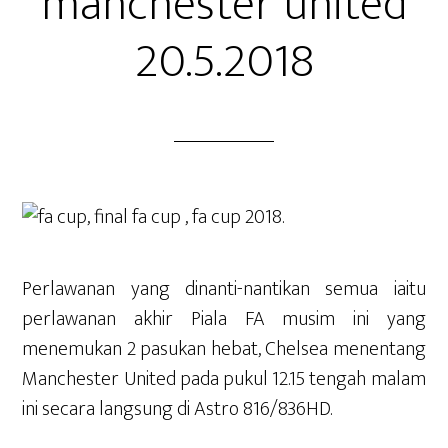
manchester united
20.5.2018
Perlawanan yang dinanti-nantikan semua iaitu
perlawanan akhir Piala FA musim ini yang
menemukan 2 pasukan
hebat
, Chelsea menentang
Manchester United pada pukul 12.15 tengah malam
ini secara langsung di Astro 816/836HD.