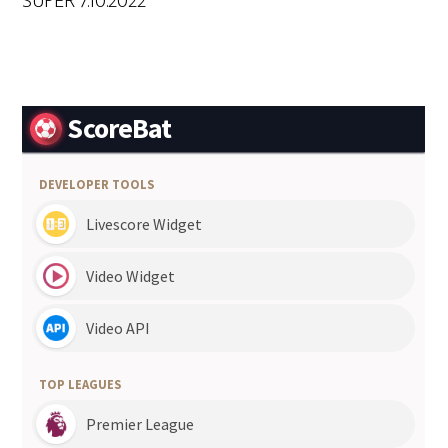
SUPER 7.10.2022