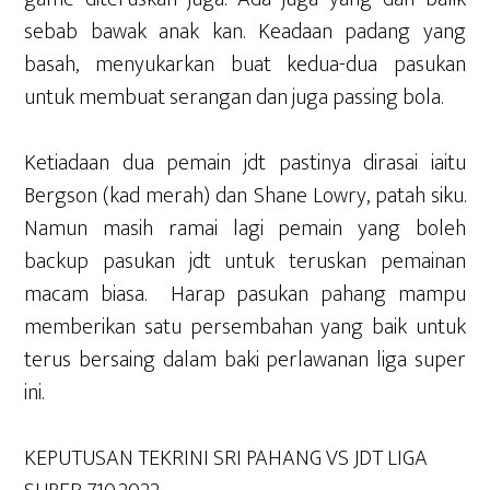
sebab bawak anak kan. Keadaan padang yang
basah, menyukarkan buat kedua-dua pasukan
untuk membuat serangan dan juga passing bola.
Ketiadaan dua pemain jdt pastinya dirasai iaitu
Bergson (kad merah) dan Shane Lowry, patah siku.
Namun masih ramai lagi pemain yang boleh
backup pasukan jdt untuk teruskan pemainan
macam biasa. Harap pasukan pahang mampu
memberikan satu persembahan yang baik untuk
terus bersaing dalam baki perlawanan liga super
ini.
KEPUTUSAN TEKRINI SRI PAHANG VS JDT LIGA