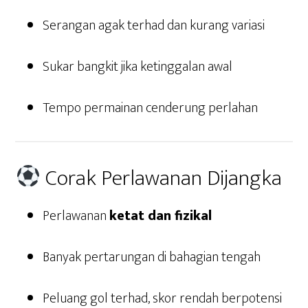
Serangan agak terhad dan kurang variasi
Sukar bangkit jika ketinggalan awal
Tempo permainan cenderung perlahan
Corak Perlawanan Dijangka
Perlawanan
ketat dan fizikal
Banyak pertarungan di bahagian tengah
Peluang gol terhad, skor rendah berpotensi