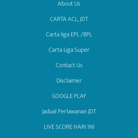
About Us
CARTA ACL, JDT
Carta liga EPL /BPL
Carta Liga Super
Contact Us
Disclaimer
GOOGLE PLAY
Jadual Perlawanan JDT
LIVE SCORE HARI INI