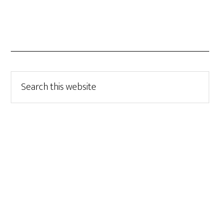
Search
this
website