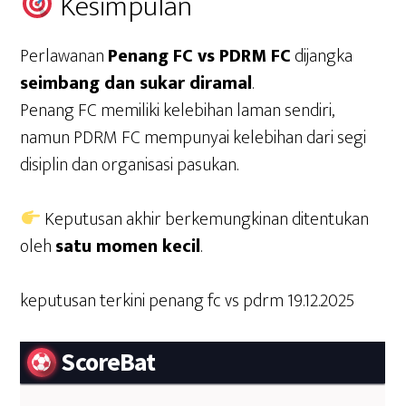
Kesimpulan
Perlawanan
Penang FC vs PDRM FC
dijangka
seimbang dan sukar diramal
.
Penang FC memiliki kelebihan laman sendiri,
namun PDRM FC mempunyai kelebihan dari segi
disiplin dan organisasi pasukan.
Keputusan akhir berkemungkinan ditentukan
oleh
satu momen kecil
.
keputusan terkini penang fc vs pdrm 19.12.2025