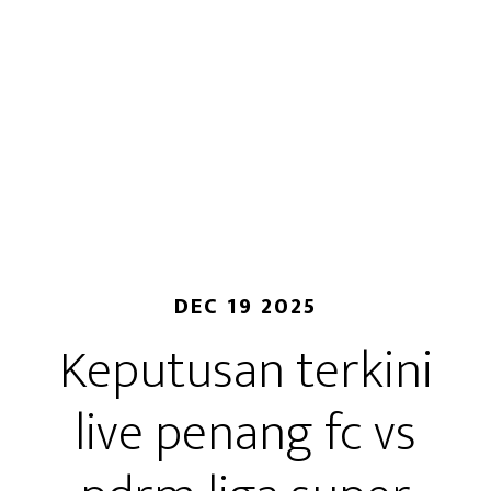
DEC 19 2025
Keputusan terkini
live penang fc vs