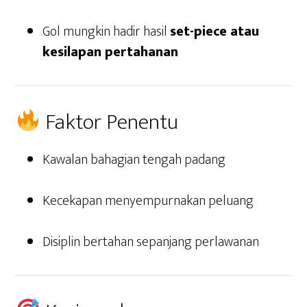
Gol mungkin hadir hasil
set-piece atau
kesilapan pertahanan
Faktor Penentu
Kawalan bahagian tengah padang
Kecekapan menyempurnakan peluang
Disiplin bertahan sepanjang perlawanan