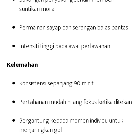
suntikan moral
Permainan sayap dan serangan balas pantas
Intensiti tinggi pada awal perlawanan
Kelemahan
Konsistensi sepanjang 90 minit
Pertahanan mudah hilang fokus ketika ditekan
Bergantung kepada momen individu untuk
menjaringkan gol