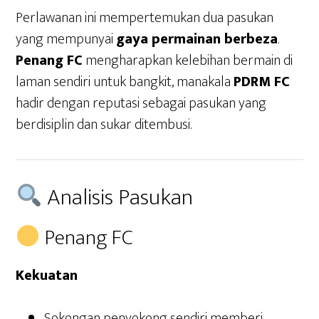
Perlawanan ini mempertemukan dua pasukan
yang mempunyai
gaya permainan berbeza
.
Penang FC
mengharapkan kelebihan bermain di
laman sendiri untuk bangkit, manakala
PDRM FC
hadir dengan reputasi sebagai pasukan yang
berdisiplin dan sukar ditembusi.
Analisis Pasukan
Penang FC
Kekuatan
Sokongan penyokong sendiri memberi