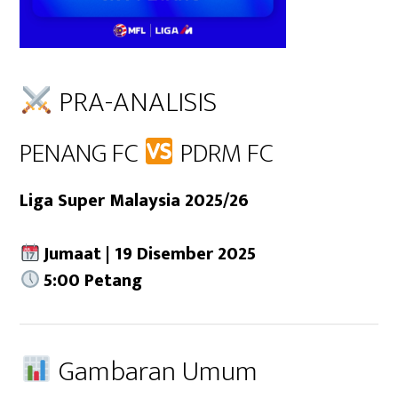
PRA-ANALISIS
PENANG FC
PDRM FC
Liga Super Malaysia 2025/26
Jumaat | 19 Disember 2025
5:00 Petang
Gambaran Umum