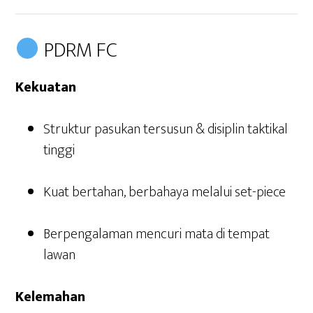
PDRM FC
Kekuatan
Struktur pasukan tersusun & disiplin taktikal
tinggi
Kuat bertahan, berbahaya melalui set-piece
Berpengalaman mencuri mata di tempat
lawan
Kelemahan