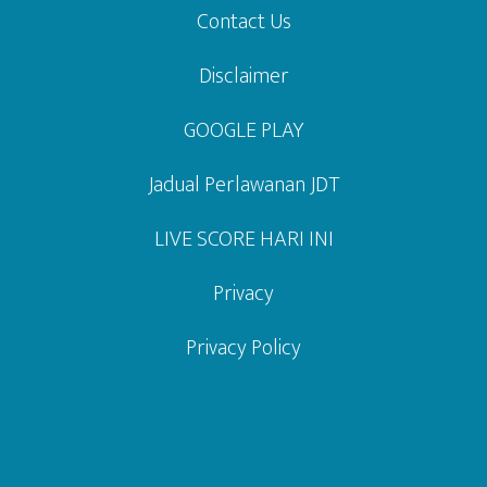
Contact Us
Disclaimer
GOOGLE PLAY
Jadual Perlawanan JDT
LIVE SCORE HARI INI
Privacy
Privacy Policy