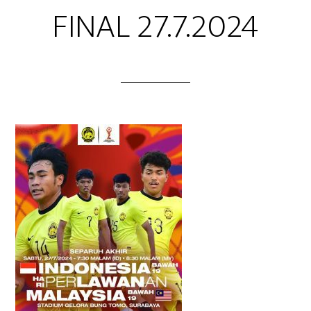
FINAL 27.7.2024