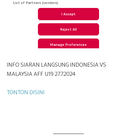
INFO SIARAN LANGSUNG INDONESIA VS
MALAYSIA AFF U19 27.7.2024
TONTON DISINI