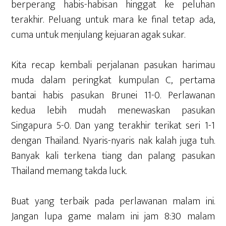
berperang habis-habisan hinggat ke peluhan
terakhir. Peluang untuk mara ke final tetap ada,
cuma untuk menjulang kejuaran agak sukar.
Kita recap kembali perjalanan pasukan harimau
muda dalam peringkat kumpulan C, pertama
bantai habis pasukan Brunei 11-0. Perlawanan
kedua lebih mudah menewaskan pasukan
Singapura 5-0. Dan yang terakhir terikat seri 1-1
dengan Thailand. Nyaris-nyaris nak kalah juga tuh.
Banyak kali terkena tiang dan palang pasukan
Thailand memang takda luck.
Buat yang terbaik pada perlawanan malam ini.
Jangan lupa game malam ini jam 8:30 malam