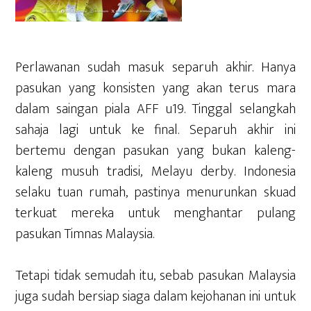
Perlawanan sudah masuk separuh akhir. Hanya
pasukan yang konsisten yang akan terus mara
dalam saingan piala AFF u19. Tinggal selangkah
sahaja lagi untuk ke final. Separuh akhir ini
bertemu dengan pasukan yang bukan kaleng-
kaleng musuh tradisi, Melayu derby. Indonesia
selaku tuan rumah, pastinya menurunkan skuad
terkuat mereka untuk menghantar pulang
pasukan Timnas Malaysia.
Tetapi tidak semudah itu, sebab pasukan Malaysia
juga sudah bersiap siaga dalam kejohanan ini untuk