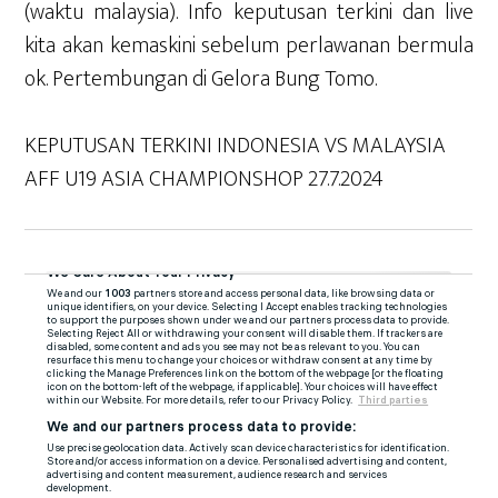
(waktu malaysia). Info keputusan terkini dan live
kita akan kemaskini sebelum perlawanan bermula
ok. Pertembungan di Gelora Bung Tomo.
KEPUTUSAN TERKINI INDONESIA VS MALAYSIA
AFF U19 ASIA CHAMPIONSHOP 27.7.2024