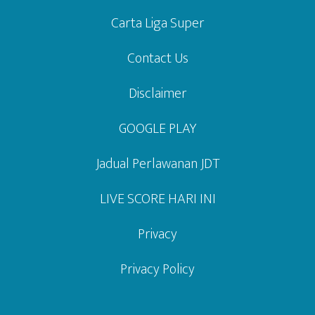
Carta Liga Super
Contact Us
Disclaimer
GOOGLE PLAY
Jadual Perlawanan JDT
LIVE SCORE HARI INI
Privacy
Privacy Policy