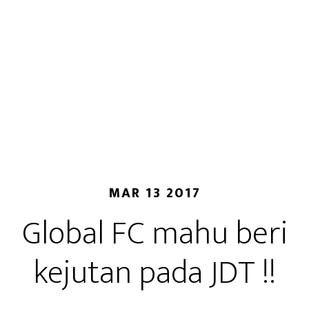
MAR 13 2017
Global FC mahu beri
kejutan pada JDT !!