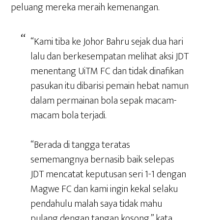
peluang mereka meraih kemenangan.
“Kami tiba ke Johor Bahru sejak dua hari
lalu dan berkesempatan melihat aksi JDT
menentang UiTM FC dan tidak dinafikan
pasukan itu dibarisi pemain hebat namun
dalam permainan bola sepak macam-
macam bola terjadi.
“Berada di tangga teratas
sememangnya bernasib baik selepas
JDT mencatat keputusan seri 1-1 dengan
Magwe FC dan kami ingin kekal selaku
pendahulu malah saya tidak mahu
pulang dengan tangan kosong,” kata