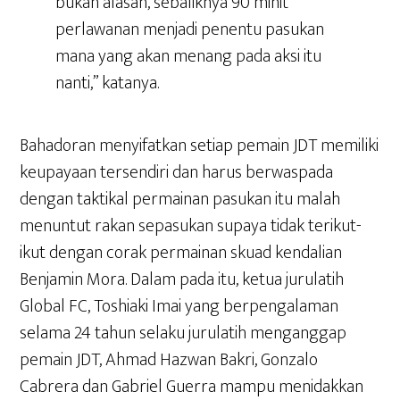
bukan alasan, sebaliknya 90 minit
perlawanan menjadi penentu pasukan
mana yang akan menang pada aksi itu
nanti,” katanya.
Bahadoran menyifatkan setiap pemain JDT memiliki
keupayaan tersendiri dan harus berwaspada
dengan taktikal permainan pasukan itu malah
menuntut rakan sepasukan supaya tidak terikut-
ikut dengan corak permainan skuad kendalian
Benjamin Mora. Dalam pada itu, ketua jurulatih
Global FC, Toshiaki Imai yang berpengalaman
selama 24 tahun selaku jurulatih menganggap
pemain JDT, Ahmad Hazwan Bakri, Gonzalo
Cabrera dan Gabriel Guerra mampu menidakkan