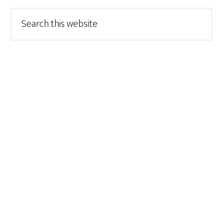
Search
this
website