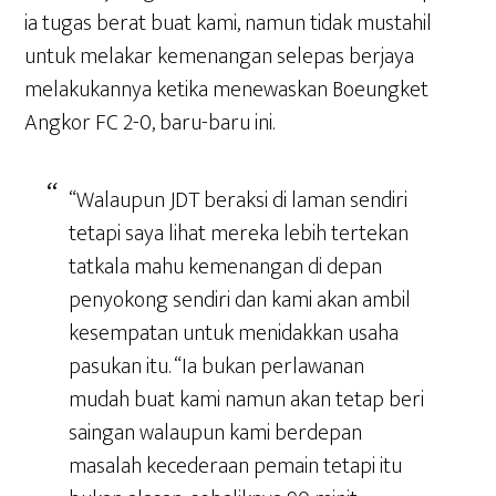
ia tugas berat buat kami, namun tidak mustahil
untuk melakar kemenangan selepas berjaya
melakukannya ketika menewaskan Boeungket
Angkor FC 2-0, baru-baru ini.
“Walaupun JDT beraksi di laman sendiri
tetapi saya lihat mereka lebih tertekan
tatkala mahu kemenangan di depan
penyokong sendiri dan kami akan ambil
kesempatan untuk menidakkan usaha
pasukan itu. “Ia bukan perlawanan
mudah buat kami namun akan tetap beri
saingan walaupun kami berdepan
masalah kecederaan pemain tetapi itu