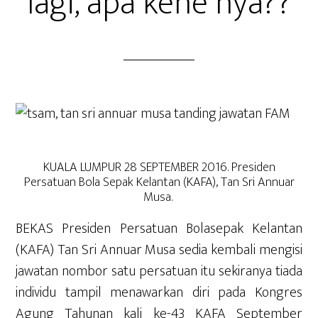
lagi, apa kehe nya??
KUALA LUMPUR 28 SEPTEMBER 2016. Presiden
Persatuan Bola Sepak Kelantan (KAFA), Tan Sri Annuar
Musa.
BEKAS Presiden Persatuan Bolasepak Kelantan
(KAFA) Tan Sri Annuar Musa sedia kembali mengisi
jawatan nombor satu persatuan itu sekiranya tiada
individu tampil menawarkan diri pada Kongres
Agung Tahunan kali ke-43 KAFA September