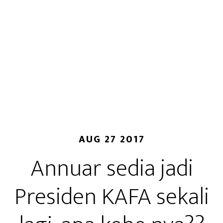
AUG 27 2017
Annuar sedia jadi
Presiden KAFA sekali