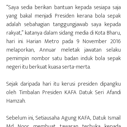
“Saya sedia berikan bantuan kepada sesiapa saja
yang bakal menjadi Presiden kerana bola sepak
adalah sebahagian tanggungjawab saya kepada
rakyat,” katanya dalam sidang media di Kota Bharu,
hari ini. Harian Metro pada 9 November 2016
melaporkan, Annuar meletak jawatan selaku
pemimpin nombor satu badan induk bola sepak
negeri itu berkuat kuasa serta-merta.
Sejak daripada hari itu kerusi presiden dipangku
oleh Timbalan Presiden KAFA Datuk Seri Afandi
Hamzah.
Sebelum ini, Setiausaha Agung KAFA, Datuk Ismail
Md Noor membuat tawaran terbuka kepada