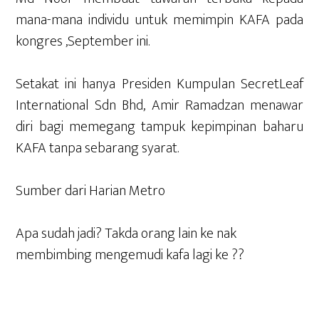
mana-mana individu untuk memimpin KAFA pada
kongres ,September ini.
Setakat ini hanya Presiden Kumpulan SecretLeaf
International Sdn Bhd, Amir Ramadzan menawar
diri bagi memegang tampuk kepimpinan baharu
KAFA tanpa sebarang syarat.
Sumber dari Harian Metro
Apa sudah jadi? Takda orang lain ke nak
membimbing mengemudi kafa lagi ke ??