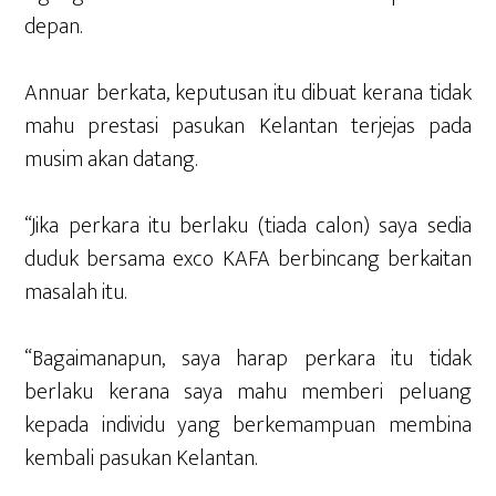
depan.
Annuar berkata, keputusan itu dibuat kerana tidak
mahu prestasi pasukan Kelantan terjejas pada
musim akan datang.
“Jika perkara itu berlaku (tiada calon) saya sedia
duduk bersama exco KAFA berbincang berkaitan
masalah itu.
“Bagaimanapun, saya harap perkara itu tidak
berlaku kerana saya mahu memberi peluang
kepada individu yang berkemampuan membina
kembali pasukan Kelantan.